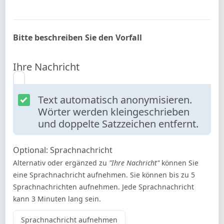
Bitte beschreiben Sie den Vorfall
Ihre Nachricht
Text automatisch anonymisieren.
Wörter werden kleingeschrieben
und doppelte Satzzeichen entfernt.
Optional: Sprachnachricht
Alternativ oder ergänzed zu
"Ihre Nachricht"
können Sie
eine Sprachnachricht aufnehmen. Sie können bis zu 5
Sprachnachrichten aufnehmen. Jede Sprachnachricht
kann 3 Minuten lang sein.
Sprachnachricht aufnehmen