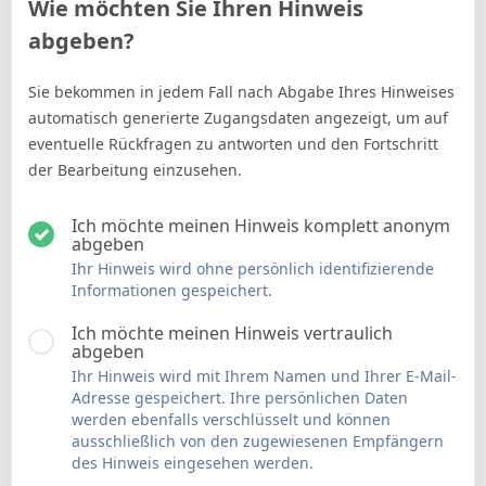
Wie möchten Sie Ihren Hinweis
abgeben?
Sie bekommen in jedem Fall nach Abgabe Ihres Hinweises
automatisch generierte Zugangsdaten angezeigt, um auf
eventuelle Rückfragen zu antworten und den Fortschritt
der Bearbeitung einzusehen.
Ich möchte meinen Hinweis komplett anonym
abgeben
Ihr Hinweis wird ohne persönlich identifizierende
Informationen gespeichert.
Ich möchte meinen Hinweis vertraulich
abgeben
Ihr Hinweis wird mit Ihrem Namen und Ihrer E-Mail-
Adresse gespeichert. Ihre persönlichen Daten
werden ebenfalls verschlüsselt und können
ausschließlich von den zugewiesenen Empfängern
des Hinweis eingesehen werden.