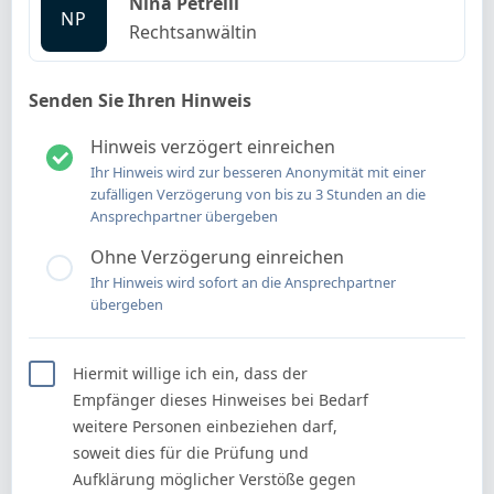
Nina Petrelli
NP
Rechtsanwältin
Senden Sie Ihren Hinweis
Hinweis verzögert einreichen
Ihr Hinweis wird zur besseren Anonymität mit einer
zufälligen Verzögerung von bis zu 3 Stunden an die
Ansprechpartner übergeben
Ohne Verzögerung einreichen
Ihr Hinweis wird sofort an die Ansprechpartner
übergeben
Hiermit willige ich ein, dass der
Empfänger dieses Hinweises bei Bedarf
weitere Personen einbeziehen darf,
soweit dies für die Prüfung und
Aufklärung möglicher Verstöße gegen