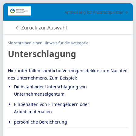
Anmeldung für Ansprechpartner →
← Zurück zur Auswahl
Sie schreiben einen Hinweis für die Kategorie
Unterschlagung
Hierunter fallen sämtliche Vermögensdelikte zum Nachteil
des Unternehmens. Zum Beispiel:
Diebstahl oder Unterschlagung von
Unternehmenseigentum
Einbehalten von Firmengeldern oder
Arbeitsmaterialien
persönliche Bereicherung