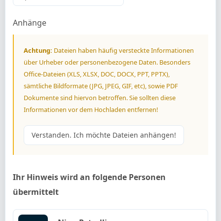
Anhänge
Achtung:
Dateien haben häufig versteckte Informationen
über Urheber oder personenbezogene Daten. Besonders
Office-Dateien (XLS, XLSX, DOC, DOCX, PPT, PPTX),
sämtliche Bildformate (JPG, JPEG, GIF, etc), sowie PDF
Dokumente sind hiervon betroffen. Sie sollten diese
Informationen vor dem Hochladen entfernen!
Verstanden. Ich möchte Dateien anhängen!
Ihr Hinweis wird an folgende Personen
übermittelt