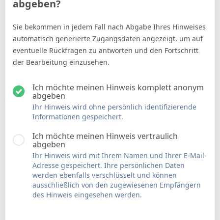
abgeben?
Sie bekommen in jedem Fall nach Abgabe Ihres Hinweises
automatisch generierte Zugangsdaten angezeigt, um auf
eventuelle Rückfragen zu antworten und den Fortschritt
der Bearbeitung einzusehen.
Ich möchte meinen Hinweis komplett anonym
abgeben
Ihr Hinweis wird ohne persönlich identifizierende
Informationen gespeichert.
Ich möchte meinen Hinweis vertraulich
abgeben
Ihr Hinweis wird mit Ihrem Namen und Ihrer E-Mail-
Adresse gespeichert. Ihre persönlichen Daten
werden ebenfalls verschlüsselt und können
ausschließlich von den zugewiesenen Empfängern
des Hinweis eingesehen werden.