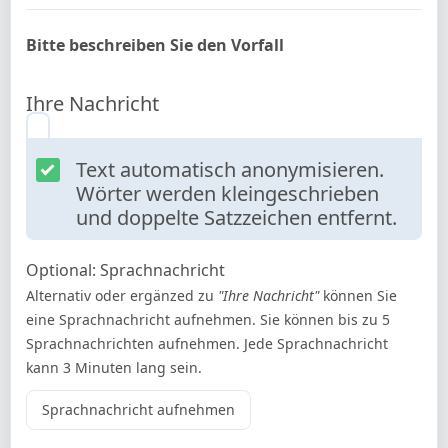
Bitte beschreiben Sie den Vorfall
Ihre Nachricht
Text automatisch anonymisieren.
Wörter werden kleingeschrieben
und doppelte Satzzeichen entfernt.
Optional: Sprachnachricht
Alternativ oder ergänzed zu
"Ihre Nachricht"
können Sie
eine Sprachnachricht aufnehmen. Sie können bis zu 5
Sprachnachrichten aufnehmen. Jede Sprachnachricht
kann 3 Minuten lang sein.
Sprachnachricht aufnehmen