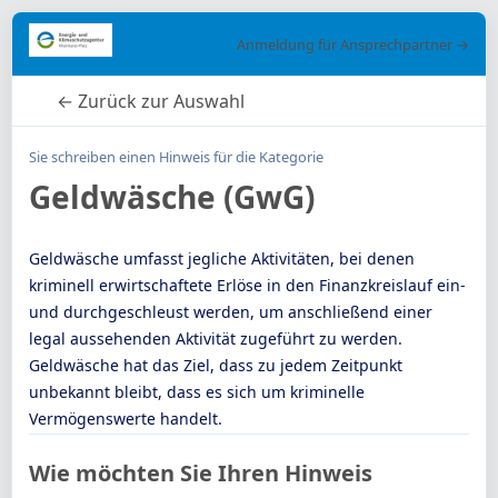
Anmeldung für Ansprechpartner →
← Zurück zur Auswahl
Sie schreiben einen Hinweis für die Kategorie
Geldwäsche (GwG)
Geldwäsche umfasst jegliche Aktivitäten, bei denen
kriminell erwirtschaftete Erlöse in den Finanzkreislauf ein-
und durchgeschleust werden, um anschließend einer
legal aussehenden Aktivität zugeführt zu werden.
Geldwäsche hat das Ziel, dass zu jedem Zeitpunkt
unbekannt bleibt, dass es sich um kriminelle
Vermögenswerte handelt.
Wie möchten Sie Ihren Hinweis