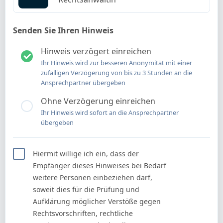
Senden Sie Ihren Hinweis
Hinweis verzögert einreichen
Ihr Hinweis wird zur besseren Anonymität mit einer
zufälligen Verzögerung von bis zu 3 Stunden an die
Ansprechpartner übergeben
Ohne Verzögerung einreichen
Ihr Hinweis wird sofort an die Ansprechpartner
übergeben
Hiermit willige ich ein, dass der
Empfänger dieses Hinweises bei Bedarf
weitere Personen einbeziehen darf,
soweit dies für die Prüfung und
Aufklärung möglicher Verstöße gegen
Rechtsvorschriften, rechtliche